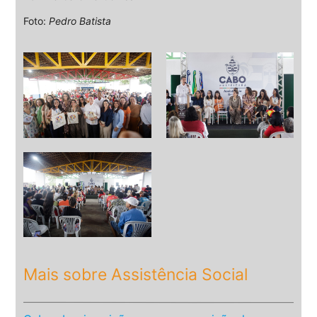
Foto:
Pedro Batista
Mais sobre Assistência Social