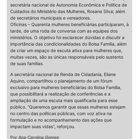
secretária nacional de Autonomia Econômica e Política de
Cuidados do Ministério das Mulheres, Rosane Silva; além
de secretários municipais e vereadores.
Oficinas – Quarenta mulheres beneficiárias participaram, à
tarde, de uma roda de conversa com as equipes dos
ministérios. O objetivo foi esclarecer dúvidas e discutir a
importância das condicionalidades do Bolsa Família, além
de criar um espaço de escuta ativa para mulheres que,
muitas vezes, são as únicas responsáveis pelo sustento
de suas famílias.
A secretária nacional de Renda de Cidadania, Eliane
Aquino, compartilhou o planejamento de um fórum
exclusivo para mulheres beneficiárias do Bolsa Família,
que possibilitará a realização de conferências e a
ampliação de uma escuta mais qualificada para esse
público. “Queremos garantir que essas mulheres estejam
no centro das políticas públicas, com voz ativa na
formulação e no acompanhamento das ações que
impactam suas vidas”, reforçou.
Por
Ana Carolina Gomes