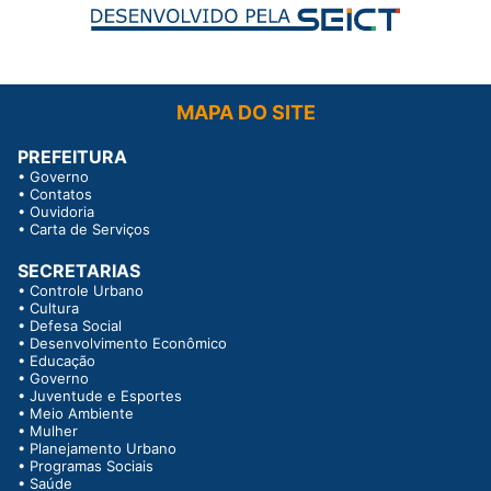
MAPA DO SITE
PREFEITURA
•
Governo
•
Contatos
•
Ouvidoria
•
Carta de Serviços
SECRETARIAS
•
Controle Urbano
•
Cultura
•
Defesa Social
•
Desenvolvimento Econômico
•
Educação
•
Governo
•
Juventude e Esportes
•
Meio Ambiente
•
Mulher
•
Planejamento Urbano
•
Programas Sociais
•
Saúde