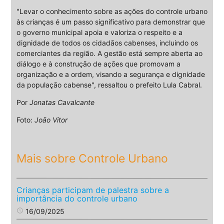
"Levar o conhecimento sobre as ações do controle urbano
às crianças é um passo significativo para demonstrar que
o governo municipal apoia e valoriza o respeito e a
dignidade de todos os cidadãos cabenses, incluindo os
comerciantes da região. A gestão está sempre aberta ao
diálogo e à construção de ações que promovam a
organização e a ordem, visando a segurança e dignidade
da população cabense", ressaltou o prefeito Lula Cabral.
Por
Jonatas Cavalcante
Foto:
João Vitor
Mais sobre Controle Urbano
Crianças participam de palestra sobre a
importância do controle urbano
access_time
16/09/2025