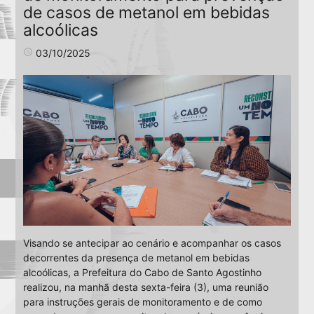
de casos de metanol em bebidas
alcoólicas
access_time
03/10/2025
Visando se antecipar ao cenário e acompanhar os casos
decorrentes da presença de metanol em bebidas
alcoólicas, a Prefeitura do Cabo de Santo Agostinho
realizou, na manhã desta sexta-feira (3), uma reunião
para instruções gerais de monitoramento e de como