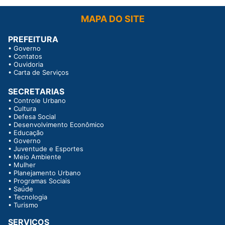
MAPA DO SITE
PREFEITURA
•
Governo
•
Contatos
•
Ouvidoria
•
Carta de Serviços
SECRETARIAS
•
Controle Urbano
•
Cultura
•
Defesa Social
•
Desenvolvimento Econômico
•
Educação
•
Governo
•
Juventude e Esportes
•
Meio Ambiente
•
Mulher
•
Planejamento Urbano
•
Programas Sociais
•
Saúde
•
Tecnologia
•
Turismo
SERVIÇOS