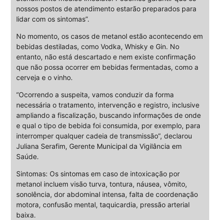
nossos postos de atendimento estarão preparados para
lidar com os sintomas”.
No momento, os casos de metanol estão acontecendo em
bebidas destiladas, como Vodka, Whisky e Gin. No
entanto, não está descartado e nem existe confirmação
que não possa ocorrer em bebidas fermentadas, como a
cerveja e o vinho.
“Ocorrendo a suspeita, vamos conduzir da forma
necessária o tratamento, intervenção e registro, inclusive
ampliando a fiscalização, buscando informações de onde
e qual o tipo de bebida foi consumida, por exemplo, para
interromper qualquer cadeia de transmissão”, declarou
Juliana Serafim, Gerente Municipal da Vigilância em
Saúde.
Sintomas: Os sintomas em caso de intoxicação por
metanol incluem visão turva, tontura, náusea, vômito,
sonolência, dor abdominal intensa, falta de coordenação
motora, confusão mental, taquicardia, pressão arterial
baixa.