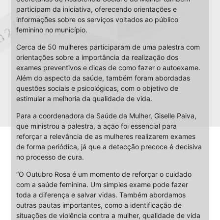
participam da iniciativa, oferecendo orientações e
informações sobre os serviços voltados ao público
feminino no município.
Cerca de 50 mulheres participaram de uma palestra com
orientações sobre a importância da realização dos
exames preventivos e dicas de como fazer o autoexame.
Além do aspecto da saúde, também foram abordadas
questões sociais e psicológicas, com o objetivo de
estimular a melhoria da qualidade de vida.
Para a coordenadora da Saúde da Mulher, Giselle Paiva,
que ministrou a palestra, a ação foi essencial para
reforçar a relevância de as mulheres realizarem exames
de forma periódica, já que a detecção precoce é decisiva
no processo de cura.
“O Outubro Rosa é um momento de reforçar o cuidado
com a saúde feminina. Um simples exame pode fazer
toda a diferença e salvar vidas. Também abordamos
outras pautas importantes, como a identificação de
situações de violência contra a mulher, qualidade de vida