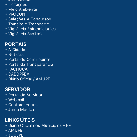
•
Licitações
•
Meio Ambiente
•
PROCON
•
Seleções e Concursos
•
Trânsito e Transporte
•
Vigilância Epidemiológica
•
Vigilância Sanitária
PORTAIS
•
A Cidade
•
Notícias
•
Portal do Contribuinte
•
Portal da Transparência
•
FACHUCA
•
CABOPREV
•
Diário Oficial / AMUPE
SERVIDOR
•
Portal do Servidor
•
Webmail
•
Contracheques
•
Junta Médica
LINKS ÚTEIS
•
Diário Oficial dos Municipios - PE
•
AMUPE
•
JUCEPE