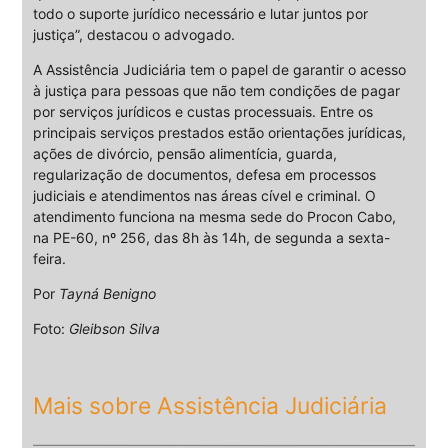
todo o suporte jurídico necessário e lutar juntos por
justiça”, destacou o advogado.
A Assistência Judiciária tem o papel de garantir o acesso
à justiça para pessoas que não tem condições de pagar
por serviços jurídicos e custas processuais. Entre os
principais serviços prestados estão orientações jurídicas,
ações de divórcio, pensão alimentícia, guarda,
regularização de documentos, defesa em processos
judiciais e atendimentos nas áreas cível e criminal. O
atendimento funciona na mesma sede do Procon Cabo,
na PE-60, nº 256, das 8h às 14h, de segunda a sexta-
feira.
Por
Tayná Benigno
Foto:
Gleibson Silva
Mais sobre Assistência Judiciária