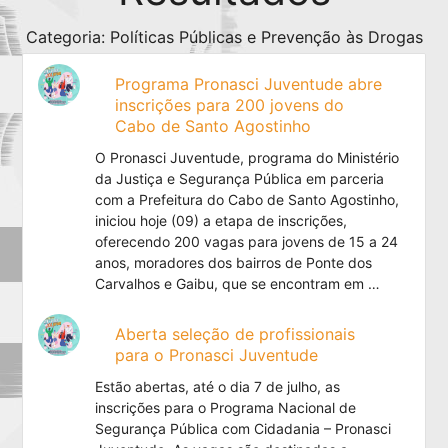
Categoria: Políticas Públicas e Prevenção às Drogas
Programa Pronasci Juventude abre
inscrições para 200 jovens do
Cabo de Santo Agostinho
O Pronasci Juventude, programa do Ministério
da Justiça e Segurança Pública em parceria
com a Prefeitura do Cabo de Santo Agostinho,
iniciou hoje (09) a etapa de inscrições,
oferecendo 200 vagas para jovens de 15 a 24
anos, moradores dos bairros de Ponte dos
Carvalhos e Gaibu, que se encontram em …
Aberta seleção de profissionais
para o Pronasci Juventude
Estão abertas, até o dia 7 de julho, as
inscrições para o Programa Nacional de
Segurança Pública com Cidadania – Pronasci