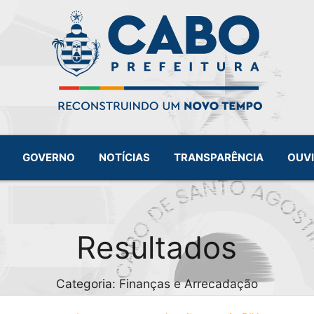
GOVERNO
NOTÍCIAS
TRANSPARÊNCIA
OUV
Resultados
Categoria: Finanças e Arrecadação