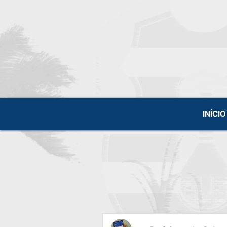
INÍCIO