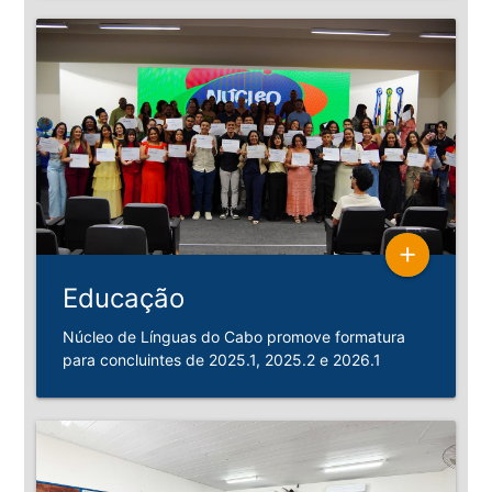
add
Educação
Núcleo de Línguas do Cabo promove formatura
para concluintes de 2025.1, 2025.2 e 2026.1