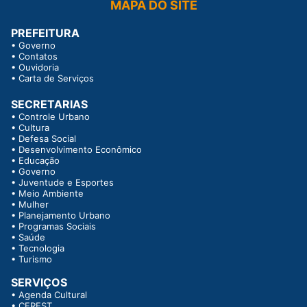
MAPA DO SITE
PREFEITURA
•
Governo
•
Contatos
•
Ouvidoria
•
Carta de Serviços
SECRETARIAS
•
Controle Urbano
•
Cultura
•
Defesa Social
•
Desenvolvimento Econômico
•
Educação
•
Governo
•
Juventude e Esportes
•
Meio Ambiente
•
Mulher
•
Planejamento Urbano
•
Programas Sociais
•
Saúde
•
Tecnologia
•
Turismo
SERVIÇOS
•
Agenda Cultural
•
CEREST