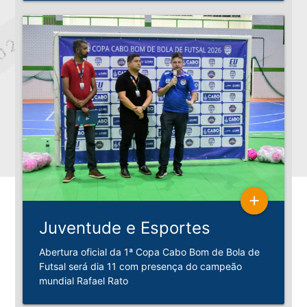
add
Juventude e Esportes
Abertura oficial da 1ª Copa Cabo Bom de Bola de
Futsal será dia 11 com presença do campeão
mundial Rafael Rato