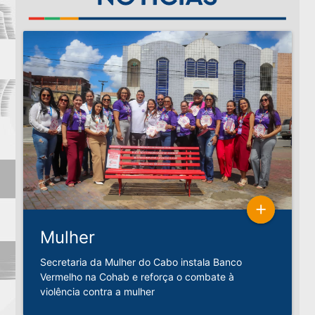
add
Mulher
Secretaria da Mulher do Cabo instala Banco
Vermelho na Cohab e reforça o combate à
violência contra a mulher