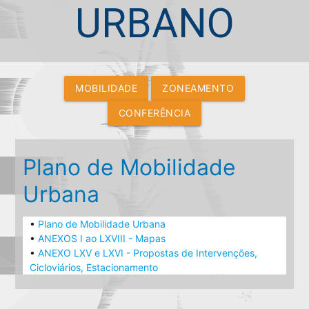
URBANO
MOBILIDADE
ZONEAMENTO
CONFERÊNCIA
Plano de Mobilidade
Urbana
•
Plano de Mobilidade Urbana
•
ANEXOS I ao LXVIII - Mapas
•
ANEXO LXV e LXVI - Propostas de Intervenções,
Cicloviários, Estacionamento