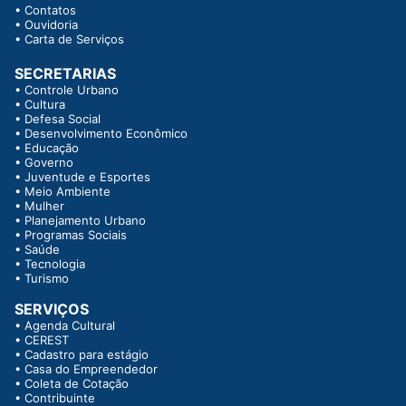
•
Contatos
•
Ouvidoria
•
Carta de Serviços
SECRETARIAS
•
Controle Urbano
•
Cultura
•
Defesa Social
•
Desenvolvimento Econômico
•
Educação
•
Governo
•
Juventude e Esportes
•
Meio Ambiente
•
Mulher
•
Planejamento Urbano
•
Programas Sociais
•
Saúde
•
Tecnologia
•
Turismo
SERVIÇOS
•
Agenda Cultural
•
CEREST
•
Cadastro para estágio
•
Casa do Empreendedor
•
Coleta de Cotação
•
Contribuinte