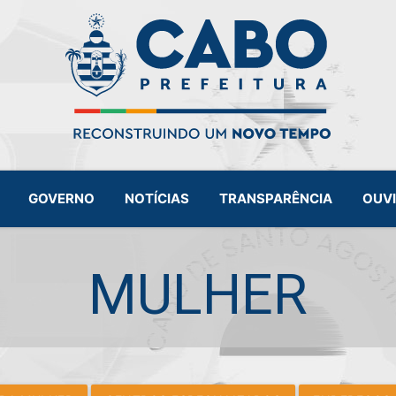
GOVERNO
NOTÍCIAS
TRANSPARÊNCIA
OUV
MULHER