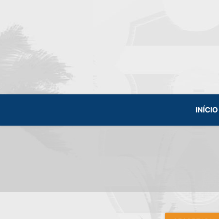
INÍCIO