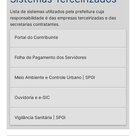
Lista de sistemas utilizados pela prefeitura cuja
responsabilidade é das empresas terceirizadas e das
secretarias contratantes.
Portal do Contribuinte
Folha de Pagamento dos Servidores
Meio Ambiente e Controle Urbano | SPGI
Ouvidoria e e-SIC
Vigilância Sanitária | SPGI