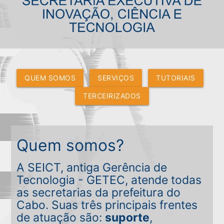
QUEM SOMOS
SERVIÇOS
TUTORIAIS
TERCEIRIZADOS
Quem somos?
A SEICT, antiga Gerência de
Tecnologia - GETEC, atende todas
as secretarias da prefeitura do
Cabo. Suas três principais frentes
de atuação são:
suporte
,