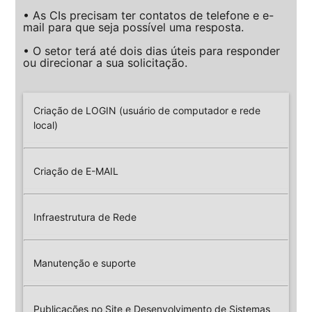
• As CIs precisam ter contatos de telefone e e-
mail para que seja possível uma resposta.
• O setor terá até dois dias úteis para responder
ou direcionar a sua solicitação.
Criação de LOGIN (usuário de computador e rede
local)
Criação de E-MAIL
Infraestrutura de Rede
Manutenção e suporte
Publicações no Site e Desenvolvimento de Sistemas