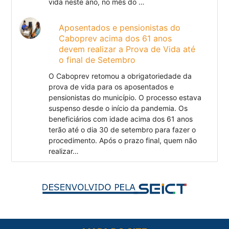
vida neste ano, no mês do …
Aposentados e pensionistas do
Caboprev acima dos 61 anos
devem realizar a Prova de Vida até
o final de Setembro
O Caboprev retomou a obrigatoriedade da
prova de vida para os aposentados e
pensionistas do município. O processo estava
suspenso desde o início da pandemia. Os
beneficiários com idade acima dos 61 anos
terão até o dia 30 de setembro para fazer o
procedimento. Após o prazo final, quem não
realizar…