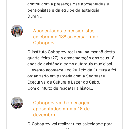
contou com a presença das aposentadas e
pensionistas e da equipe da autarquia.
Duran…
Aposentados e pensionistas
celebram o 18º aniversário do
Caboprev
O instituto Caboprev realizou, na manhã desta
quarta-feira (27), a comemoração dos seus 18
anos de existência como autarquia municipal.
O evento aconteceu no Palácio da Cultura e foi
organizado em parceria com a Secretaria
Executiva de Cultura e Lazer do Cabo.
Com o intuito de resgatar a histór…
Caboprev vai homenagear
aposentados no dia 16 de
dezembro
O Caboprev vai realizar uma solenidade para