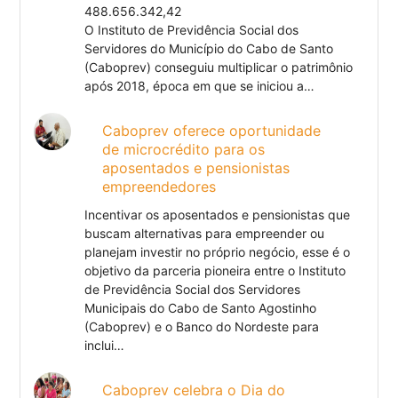
488.656.342,42
O Instituto de Previdência Social dos
Servidores do Município do Cabo de Santo
(Caboprev) conseguiu multiplicar o patrimônio
após 2018, época em que se iniciou a…
Caboprev oferece oportunidade
de microcrédito para os
aposentados e pensionistas
empreendedores
Incentivar os aposentados e pensionistas que
buscam alternativas para empreender ou
planejam investir no próprio negócio, esse é o
objetivo da parceria pioneira entre o Instituto
de Previdência Social dos Servidores
Municipais do Cabo de Santo Agostinho
(Caboprev) e o Banco do Nordeste para
inclui…
Caboprev celebra o Dia do