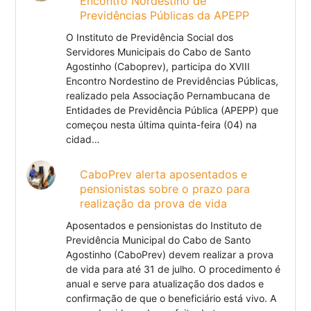
Encontro Nordestino de
Previdências Públicas da APEPP
O Instituto de Previdência Social dos
Servidores Municipais do Cabo de Santo
Agostinho (Caboprev), participa do XVIII
Encontro Nordestino de Previdências Públicas,
realizado pela Associação Pernambucana de
Entidades de Previdência Pública (APEPP) que
começou nesta última quinta-feira (04) na
cidad…
CaboPrev alerta aposentados e
pensionistas sobre o prazo para
realização da prova de vida
Aposentados e pensionistas do Instituto de
Previdência Municipal do Cabo de Santo
Agostinho (CaboPrev) devem realizar a prova
de vida para até 31 de julho. O procedimento é
anual e serve para atualização dos dados e
confirmação de que o beneficiário está vivo. A