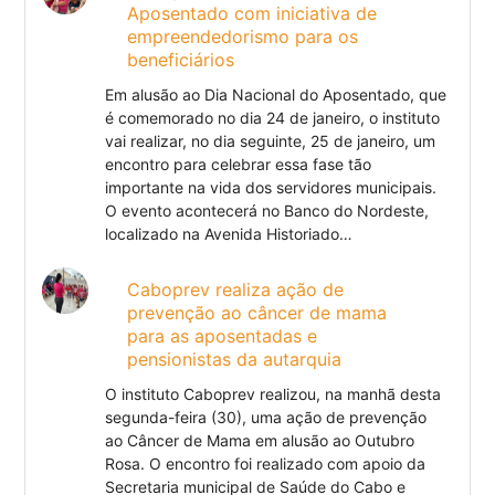
Aposentado com iniciativa de
empreendedorismo para os
beneficiários
Em alusão ao Dia Nacional do Aposentado, que
é comemorado no dia 24 de janeiro, o instituto
vai realizar, no dia seguinte, 25 de janeiro, um
encontro para celebrar essa fase tão
importante na vida dos servidores municipais.
O evento acontecerá no Banco do Nordeste,
localizado na Avenida Historiado…
Caboprev realiza ação de
prevenção ao câncer de mama
para as aposentadas e
pensionistas da autarquia
O instituto Caboprev realizou, na manhã desta
segunda-feira (30), uma ação de prevenção
ao Câncer de Mama em alusão ao Outubro
Rosa. O encontro foi realizado com apoio da
Secretaria municipal de Saúde do Cabo e