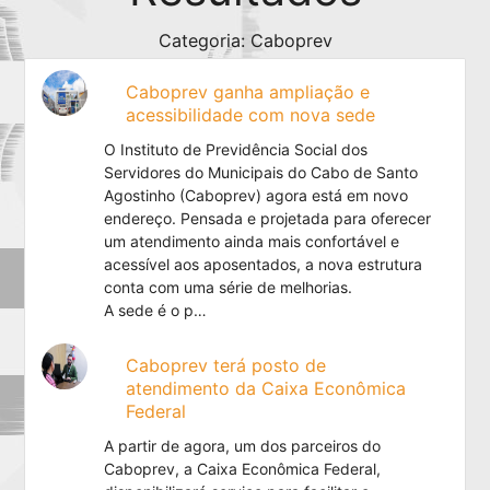
Categoria: Caboprev
Caboprev ganha ampliação e
acessibilidade com nova sede
O Instituto de Previdência Social dos
Servidores do Municipais do Cabo de Santo
Agostinho (Caboprev) agora está em novo
endereço. Pensada e projetada para oferecer
um atendimento ainda mais confortável e
acessível aos aposentados, a nova estrutura
conta com uma série de melhorias.
A sede é o p…
Caboprev terá posto de
atendimento da Caixa Econômica
Federal
A partir de agora, um dos parceiros do
Caboprev, a Caixa Econômica Federal,