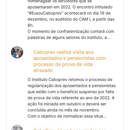
homenagear os servidores que se
aposentaram em 2022. O encontro intitulado
“#EusouCaboprev” acontecerá no dia 16 de
dezembro, no auditório do CAM I, a partir das
8h.
O momento de confraternização contará com
palestras de alguns setores do instituto, a…
Caboprev realiza visita aos
aposentados e pensionistas com
processo de prova de vida
atrasado
O Instituto Caboprev retomou o processo de
regularização dos aposentados e pensionistas
que estão com o benefício suspenso por falta
de prova de vida referente ao ano de 2022. A
ação foi iniciada em outubro e deverá ser
concluída ainda no mês de novembro.
Com o objetivo de normalizar essa situa…