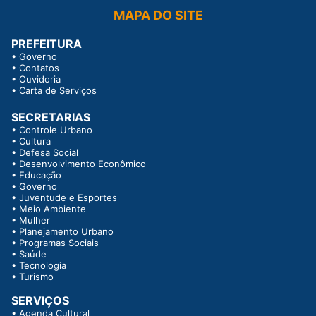
MAPA DO SITE
PREFEITURA
•
Governo
•
Contatos
•
Ouvidoria
•
Carta de Serviços
SECRETARIAS
•
Controle Urbano
•
Cultura
•
Defesa Social
•
Desenvolvimento Econômico
•
Educação
•
Governo
•
Juventude e Esportes
•
Meio Ambiente
•
Mulher
•
Planejamento Urbano
•
Programas Sociais
•
Saúde
•
Tecnologia
•
Turismo
SERVIÇOS
•
Agenda Cultural