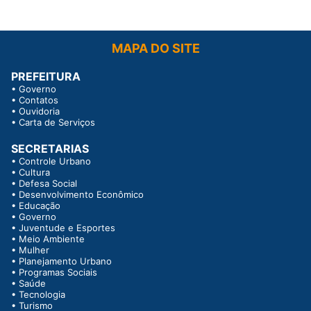
MAPA DO SITE
PREFEITURA
•
Governo
•
Contatos
•
Ouvidoria
•
Carta de Serviços
SECRETARIAS
•
Controle Urbano
•
Cultura
•
Defesa Social
•
Desenvolvimento Econômico
•
Educação
•
Governo
•
Juventude e Esportes
•
Meio Ambiente
•
Mulher
•
Planejamento Urbano
•
Programas Sociais
•
Saúde
•
Tecnologia
•
Turismo