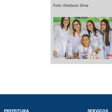
Foto:
Gleibson Silva
PREFEITURA
SERVIÇOS