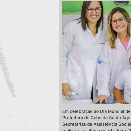
Em celebração ao Dia Mundial de
Prefeitura do Cabo de Santo Ago
Secretarias de Assistência Socia
realizou, na última quarta-feira (