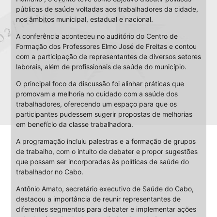
públicas de saúde voltadas aos trabalhadores da cidade,
nos âmbitos municipal, estadual e nacional.
A conferência aconteceu no auditório do Centro de
Formação dos Professores Elmo José de Freitas e contou
com a participação de representantes de diversos setores
laborais, além de profissionais de saúde do município.
O principal foco da discussão foi alinhar práticas que
promovam a melhoria no cuidado com a saúde dos
trabalhadores, oferecendo um espaço para que os
participantes pudessem sugerir propostas de melhorias
em benefício da classe trabalhadora.
A programação incluiu palestras e a formação de grupos
de trabalho, com o intuito de debater e propor sugestões
que possam ser incorporadas às políticas de saúde do
trabalhador no Cabo.
Antônio Amato, secretário executivo de Saúde do Cabo,
destacou a importância de reunir representantes de
diferentes segmentos para debater e implementar ações