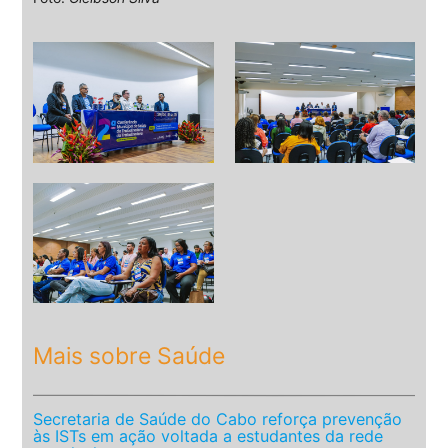
Mais sobre Saúde
Secretaria de Saúde do Cabo reforça prevenção
às ISTs em ação voltada a estudantes da rede