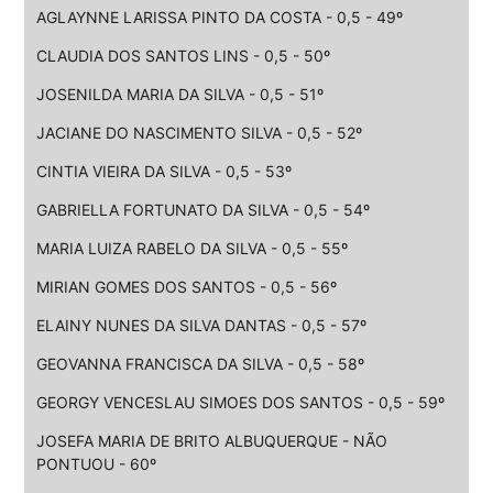
AGLAYNNE LARISSA PINTO DA COSTA - 0,5 - 49º
CLAUDIA DOS SANTOS LINS - 0,5 - 50º
JOSENILDA MARIA DA SILVA - 0,5 - 51º
JACIANE DO NASCIMENTO SILVA - 0,5 - 52º
CINTIA VIEIRA DA SILVA - 0,5 - 53º
GABRIELLA FORTUNATO DA SILVA - 0,5 - 54º
MARIA LUIZA RABELO DA SILVA - 0,5 - 55º
MIRIAN GOMES DOS SANTOS - 0,5 - 56º
ELAINY NUNES DA SILVA DANTAS - 0,5 - 57º
GEOVANNA FRANCISCA DA SILVA - 0,5 - 58º
GEORGY VENCESLAU SIMOES DOS SANTOS - 0,5 - 59º
JOSEFA MARIA DE BRITO ALBUQUERQUE - NÃO
PONTUOU - 60º