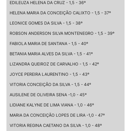
EDILEUZA HELENA DA CRUZ - 1,5 - 36º
HELENA MARIA DA CONCEIÇÃO CALIXTO - 1,5 - 37º
LEONICE GOMES DA SILVA - 1,5 - 38º
ROBSON ANDERSON SILVA MONTENEGRO - 1,5 - 39º
FABIOLA MARIA DE SANTANA - 1,5 - 40º
BETANIA MARIA ALVES DA SILVA - 1,5 - 41º
LIZANDRA QUEIROZ DE CARVALHO - 1,5 - 42º
JOYCE PEREIRA LAURENTINO - 1,5 - 43º
VITORIA CONCEIÇÃO DA SILVA - 1,5 - 44º
AUSILENE DE OLIVEIRA SENA -1,0 - 45º
LIDIANE KALYNE DE LIMA VIANA - 1,0 - 46º
MARIA DA CONCEIÇÃO LOPES DE LIRA -1,0 - 47º
VITORIA REGINA CAETANO DA SILVA - 1,0 - 48º