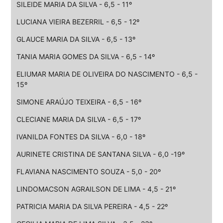
SILEIDE MARIA DA SILVA - 6,5 - 11º
LUCIANA VIEIRA BEZERRIL - 6,5 - 12º
GLAUCE MARIA DA SILVA - 6,5 - 13º
TANIA MARIA GOMES DA SILVA - 6,5 - 14º
ELIUMAR MARIA DE OLIVEIRA DO NASCIMENTO - 6,5 -
15º
SIMONE ARAÚJO TEIXEIRA - 6,5 - 16º
CLECIANE MARIA DA SILVA - 6,5 - 17º
IVANILDA FONTES DA SILVA - 6,0 - 18º
AURINETE CRISTINA DE SANTANA SILVA - 6,0 -19º
FLAVIANA NASCIMENTO SOUZA - 5,0 - 20º
LINDOMACSON AGRAILSON DE LIMA - 4,5 - 21º
PATRICIA MARIA DA SILVA PEREIRA - 4,5 - 22º