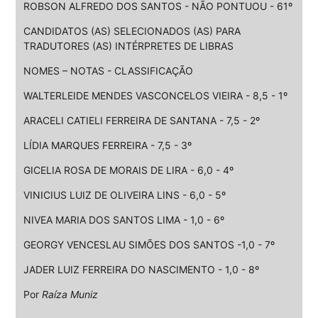
ROBSON ALFREDO DOS SANTOS - NÃO PONTUOU - 61º
CANDIDATOS (AS) SELECIONADOS (AS) PARA
TRADUTORES (AS) INTÉRPRETES DE LIBRAS
NOMES – NOTAS - CLASSIFICAÇÃO
WALTERLEIDE MENDES VASCONCELOS VIEIRA - 8,5 - 1º
ARACELI CATIELI FERREIRA DE SANTANA - 7,5 - 2º
LÍDIA MARQUES FERREIRA - 7,5 - 3º
GICELIA ROSA DE MORAIS DE LIRA - 6,0 - 4º
VINICIUS LUIZ DE OLIVEIRA LINS - 6,0 - 5º
NIVEA MARIA DOS SANTOS LIMA - 1,0 - 6º
GEORGY VENCESLAU SIMÕES DOS SANTOS -1,0 - 7º
JADER LUIZ FERREIRA DO NASCIMENTO - 1,0 - 8º
Por
Raíza Muniz