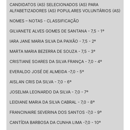
CANDIDATOS (AS) SELECIONADOS (AS) PARA
ALFABETIZADORES (AS) POPULARES VOLUNTÁRIOS (AS)
NOMES – NOTAS - CLASSIFICAÇÃO
GILVANETE ALVES GOMES DE SANTANA - 7,5 - 1º
IARA JANE MARIA SILVA DA PAIXÃO - 7,5 - 2º
MARTA MARIA BEZERRA DE SOUZA - 7,5 - 3º
CRISTIANE SOARES DA SILVA FRANÇA - 7,0 - 4º
EVERALDO JOSÉ DE ALMEIDA -7,0 - 5º
AISLAN CRIS DA SILVA - 7,0 - 6º
JOSELMA LEONARDO DA SILVA - 7,0 - 7º
LEIDIANE MARIA DA SILVA CABRAL - 7,0 - 8º
FRANCINAIRE SEVERINA DOS SANTOS -7,0 - 9º
CANTÍDIA BARBOSA DA CUNHA LIMA -7,0 - 10º