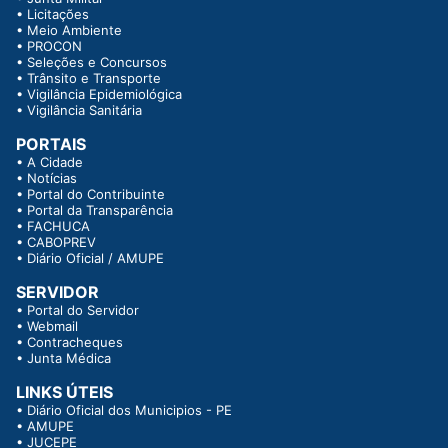
•
Licitações
•
Meio Ambiente
•
PROCON
•
Seleções e Concursos
•
Trânsito e Transporte
•
Vigilância Epidemiológica
•
Vigilância Sanitária
PORTAIS
•
A Cidade
•
Notícias
•
Portal do Contribuinte
•
Portal da Transparência
•
FACHUCA
•
CABOPREV
•
Diário Oficial / AMUPE
SERVIDOR
•
Portal do Servidor
•
Webmail
•
Contracheques
•
Junta Médica
LINKS ÚTEIS
•
Diário Oficial dos Municipios - PE
•
AMUPE
•
JUCEPE