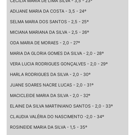
CECILIA MARIA DE LIMA SILVA - 3,5 - 23º
ADIJANE MARIA DA COSTA - 3,5 - 24º
SELMA MARIA DOS SANTOS - 2,5 - 25º
MICIANA MARIANA DA SILVA - 2,5 - 26º
ODA MARIA DE MORAES - 2,0 - 27º
MARIA DA GLORIA GOMES DA SILVA - 2,0 - 28º
VERA LUCIA RODRIGUES GONÇALVES - 2,0 - 29º
HARLA RODRIGUES DA SILVA - 2,0 - 30º
JUANE SOARES NACRE LUCAS - 2,0 - 31º
MACICLEIDE MARIA DA SILVA - 2,0 - 32º
ELAINE DA SILVA MARTINIANO SANTOS - 2,0 - 33º
CLAUDIA VALÉRIA DO NASCIMENTO -2,0 - 34º
ROSINEIDE MARIA DA SILVA - 1,5 - 35º