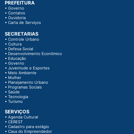
PREFEITURA
•
Governo
•
Contatos
•
Ouvidoria
•
Carta de Serviços
SECRETARIAS
•
Controle Urbano
•
Cultura
•
Defesa Social
•
Desenvolvimento Econômico
•
Educação
•
Governo
•
Juventude e Esportes
•
Meio Ambiente
•
Mulher
•
Planejamento Urbano
•
Programas Sociais
•
Saúde
•
Tecnologia
•
Turismo
SERVIÇOS
•
Agenda Cultural
•
CEREST
•
Cadastro para estágio
•
Casa do Empreendedor