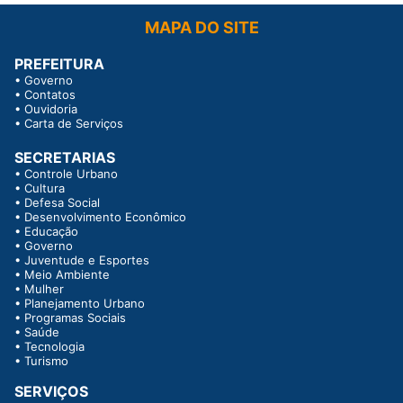
MAPA DO SITE
PREFEITURA
•
Governo
•
Contatos
•
Ouvidoria
•
Carta de Serviços
SECRETARIAS
•
Controle Urbano
•
Cultura
•
Defesa Social
•
Desenvolvimento Econômico
•
Educação
•
Governo
•
Juventude e Esportes
•
Meio Ambiente
•
Mulher
•
Planejamento Urbano
•
Programas Sociais
•
Saúde
•
Tecnologia
•
Turismo
SERVIÇOS