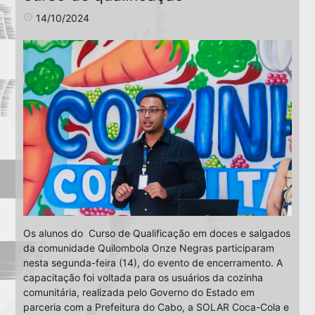
access_time
14/10/2024
Os alunos do Curso de Qualificação em doces e salgados
da comunidade Quilombola Onze Negras participaram
nesta segunda-feira (14), do evento de encerramento. A
capacitação foi voltada para os usuários da cozinha
comunitária, realizada pelo Governo do Estado em
parceria com a Prefeitura do Cabo, a SOLAR Coca-Cola e