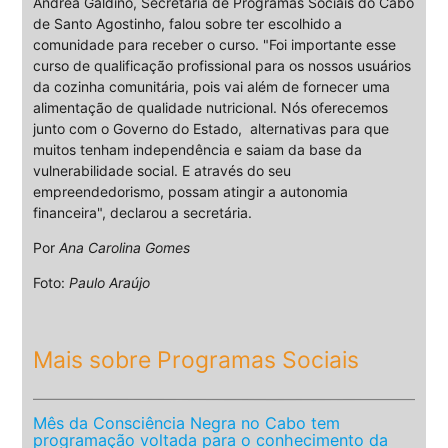
Andréa Galdino, Secretaria de Programas Sociais do Cabo
de Santo Agostinho, falou sobre ter escolhido a
comunidade para receber o curso. "Foi importante esse
curso de qualificação profissional para os nossos usuários
da cozinha comunitária, pois vai além de fornecer uma
alimentação de qualidade nutricional. Nós oferecemos
junto com o Governo do Estado, alternativas para que
muitos tenham independência e saiam da base da
vulnerabilidade social. E através do seu
empreendedorismo, possam atingir a autonomia
financeira", declarou a secretária.
Por
Ana Carolina Gomes
Foto:
Paulo Araújo
Mais sobre Programas Sociais
Mês da Consciência Negra no Cabo tem
programação voltada para o conhecimento da