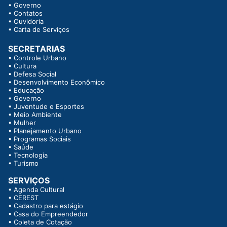
•
Governo
•
Contatos
•
Ouvidoria
•
Carta de Serviços
SECRETARIAS
•
Controle Urbano
•
Cultura
•
Defesa Social
•
Desenvolvimento Econômico
•
Educação
•
Governo
•
Juventude e Esportes
•
Meio Ambiente
•
Mulher
•
Planejamento Urbano
•
Programas Sociais
•
Saúde
•
Tecnologia
•
Turismo
SERVIÇOS
•
Agenda Cultural
•
CEREST
•
Cadastro para estágio
•
Casa do Empreendedor
•
Coleta de Cotação