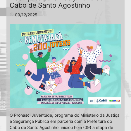
Cabo de Santo Agostinho
access_time
09/12/2025
O Pronasci Juventude, programa do Ministério da Justiça
e Segurança Pública em parceria com a Prefeitura do
Cabo de Santo Agostinho, iniciou hoje (09) a etapa de