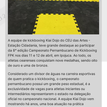
A equipe de kickboxing Kiai Dojo do CEU das Artes -
Estação Cidadania, teve grande destaque ao participar
da 8° edição Campeonato Pernambucano de Kickboxing
FPK nos dias 11 e 12 de abril, em Ipojuca. Ao todo, os
atletas cearenses conquistam nove medalhas, sendo oito
de ouro e uma de bronze.
Considerado um divisor de águas na carreira esportivas
de quem pratica o kickboxing, o campeonato
pernambucano possui um grande peso estadual, é a
exclusividade de vagas para atletas iniciantes ou
intermediários representarem o estado na delegação
oficial no campeonato nacional. A equipe Kiai Dojo vem
mostrando há anos, uma boa atuação na prática