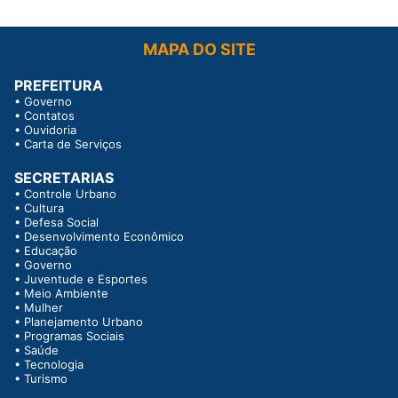
MAPA DO SITE
PREFEITURA
•
Governo
•
Contatos
•
Ouvidoria
•
Carta de Serviços
SECRETARIAS
•
Controle Urbano
•
Cultura
•
Defesa Social
•
Desenvolvimento Econômico
•
Educação
•
Governo
•
Juventude e Esportes
•
Meio Ambiente
•
Mulher
•
Planejamento Urbano
•
Programas Sociais
•
Saúde
•
Tecnologia
•
Turismo