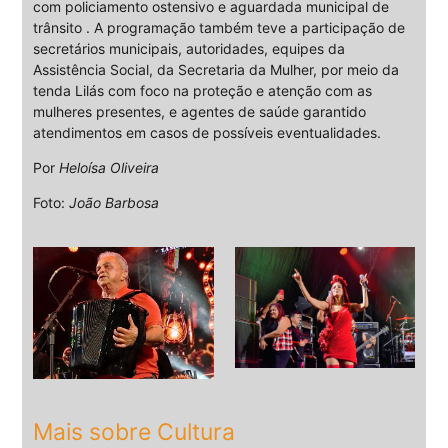
com policiamento ostensivo e aguardada municipal de
trânsito . A programação também teve a participação de
secretários municipais, autoridades, equipes da
Assistência Social, da Secretaria da Mulher, por meio da
tenda Lilás com foco na proteção e atenção com as
mulheres presentes, e agentes de saúde garantido
atendimentos em casos de possíveis eventualidades.
Por
Heloísa Oliveira
Foto:
João Barbosa
Mais sobre Cultura