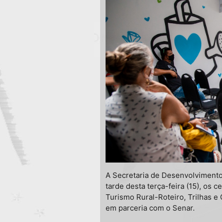
A Secretaria de Desenvolviment
tarde desta terça-feira (15), os 
Turismo Rural-Roteiro, Trilhas e
em parceria com o Senar.